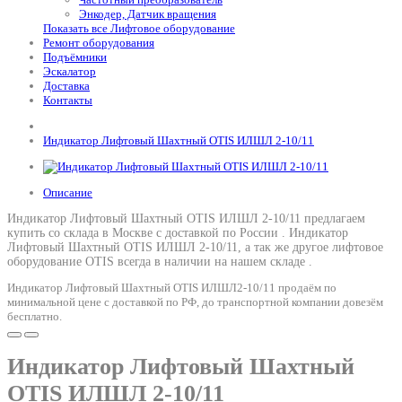
Энкодер, Датчик вращения
Показать все Лифтовое оборудование
Ремонт оборудования
Подъёмники
Эскалатор
Доставка
Контакты
Индикатор Лифтовый Шахтный OTIS ИЛШЛ 2-10/11
Описание
Индикатор Лифтовый Шахтный OTIS ИЛШЛ 2-10/11 предлагаем
купить со склада в Москве с доставкой по России .
Индикатор
Лифтовый Шахтный OTIS ИЛШЛ 2-10/11
, а так же другое лифтовое
оборудование OTIS всегда в наличии на нашем складе .
Индикатор Лифтовый Шахтный OTIS ИЛШЛ2-10/11 продаём по
минимальной цене с доставкой по РФ, до транспортной компании довезём
бесплатно.
Индикатор Лифтовый Шахтный
OTIS ИЛШЛ 2-10/11