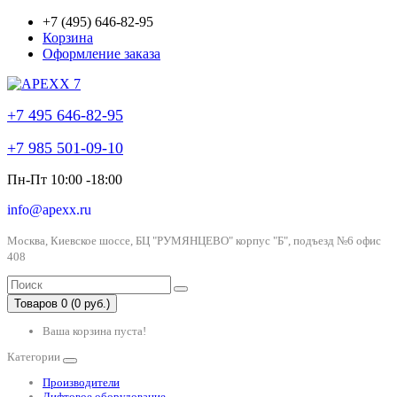
+7 (495) 646-82-95
Корзина
Оформление заказа
+7 495 646-82-95
+7 985 501-09-10
Пн-Пт 10:00 -18:00
info@apexx.ru
Москва, Киевское шоссе, БЦ "РУМЯНЦЕВО" корпус "Б", подъезд №6 офис
408
Товаров 0 (0 руб.)
Ваша корзина пуста!
Категории
Производители
Лифтовое оборудование