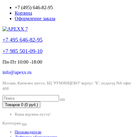
+7 (495) 646-82-95
Корзина
Оформление заказа
+7 495 646-82-95
+7 985 501-09-10
Пн-Пт 10:00 -18:00
info@apexx.ru
Москва, Киевское шоссе, БЦ "РУМЯНЦЕВО" корпус "Б", подъезд №6 офис
408
Товаров 0 (0 руб.)
Ваша корзина пуста!
Категории
Производители
Лифтовое оборудование