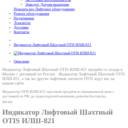
Энкодер, Датчик вращения
Показать все Лифтовое оборудование
Ремонт оборудования
Подъёмники
Эскалатор
Доставка
Контакты
Индикатор Лифтовый Шахтный OTIS ИЛШ-821
Описание
Индикатор Лифтовый Шахтный OTIS ИЛШ-821 продаём со склада в
Москве с доставкой по России .
Индикатор Лифтовый Шахтный OTIS
ИЛШ-821
, а так же другие лифтовые запчасти OTIS ждут вас на
нашем сайте .
Индикатор OTIS ИЛШ-821 шахтный продаём по минимальной цене с
доставкой по РФ, до транспортной компании довезём бесплатно.
Индикатор Лифтовый Шахтный
OTIS ИЛШ-821