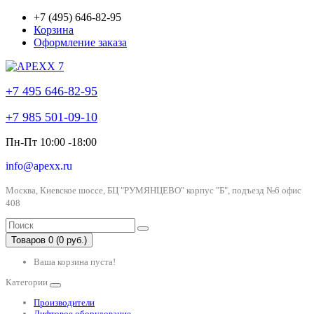
+7 (495) 646-82-95
Корзина
Оформление заказа
+7 495 646-82-95
+7 985 501-09-10
Пн-Пт 10:00 -18:00
info@apexx.ru
Москва, Киевское шоссе, БЦ "РУМЯНЦЕВО" корпус "Б", подъезд №6 офис
408
Товаров 0 (0 руб.)
Ваша корзина пуста!
Категории
Производители
Лифтовое оборудование