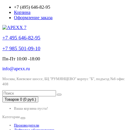
+7 (495) 646-82-95
Корзина
Оформление заказа
+7 495 646-82-95
+7 985 501-09-10
Пн-Пт 10:00 -18:00
info@apexx.ru
Москва, Киевское шоссе, БЦ "РУМЯНЦЕВО" корпус "Б", подъезд №6 офис
408
Товаров 0 (0 руб.)
Ваша корзина пуста!
Категории
Производители
Лифтовое оборудование