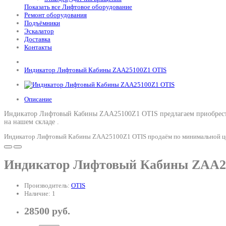
Показать все Лифтовое оборудование
Ремонт оборудования
Подъёмники
Эскалатор
Доставка
Контакты
Индикатор Лифтовый Кабины ZAA25100Z1 OTIS
Описание
Индикатор Лифтовый Кабины ZAA25100Z1 OTIS предлагаем приобрести 
на нашем складе .
Индикатор Лифтовый Кабины ZAA25100Z1 OTIS продаём по минимальной цене
Индикатор Лифтовый Кабины ZAA2
Производитель:
OTIS
Наличие: 1
28500 руб.