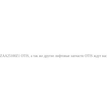
 ZAA25100Z1 OTIS
, а так же другие лифтовые запчасти OTIS ждут вас