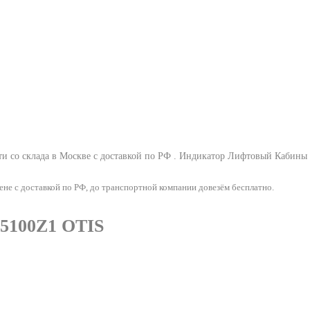
со склада в Москве с доставкой по РФ .
Индикатор Лифтовый Кабины
 с доставкой по РФ, до транспортной компании довезём бесплатно.
5100Z1 OTIS