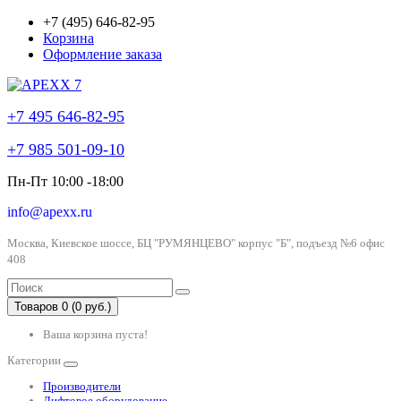
+7 (495) 646-82-95
Корзина
Оформление заказа
+7 495 646-82-95
+7 985 501-09-10
Пн-Пт 10:00 -18:00
info@apexx.ru
Москва, Киевское шоссе, БЦ "РУМЯНЦЕВО" корпус "Б", подъезд №6 офис
408
Товаров 0 (0 руб.)
Ваша корзина пуста!
Категории
Производители
Лифтовое оборудование