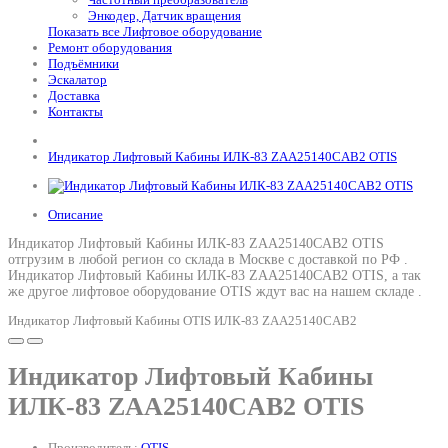
Энкодер, Датчик вращения
Показать все Лифтовое оборудование
Ремонт оборудования
Подъёмники
Эскалатор
Доставка
Контакты
Индикатор Лифтовый Кабины ИЛК-83 ZAA25140CAB2 OTIS
Описание
Индикатор Лифтовый Кабины ИЛК-83 ZAA25140CAB2 OTIS
отгрузим в любой регион со склада в Москве с доставкой по РФ .
Индикатор Лифтовый Кабины ИЛК-83 ZAA25140CAB2 OTIS
, а так
же другое лифтовое оборудование OTIS ждут вас на нашем складе .
Индикатор Лифтовый Кабины OTIS ИЛК-83 ZAA25140CAB2
Индикатор Лифтовый Кабины
ИЛК-83 ZAA25140CAB2 OTIS
Производитель:
OTIS