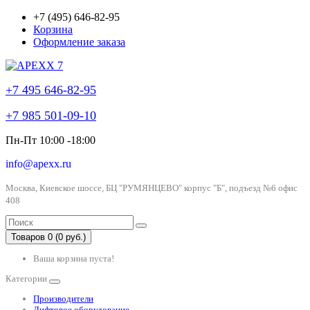
+7 (495) 646-82-95
Корзина
Оформление заказа
+7 495 646-82-95
+7 985 501-09-10
Пн-Пт 10:00 -18:00
info@apexx.ru
Москва, Киевское шоссе, БЦ "РУМЯНЦЕВО" корпус "Б", подъезд №6 офис
408
Товаров 0 (0 руб.)
Ваша корзина пуста!
Категории
Производители
Лифтовое оборудование