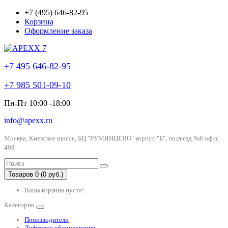
+7 (495) 646-82-95
Корзина
Оформление заказа
+7 495 646-82-95
+7 985 501-09-10
Пн-Пт 10:00 -18:00
info@apexx.ru
Москва, Киевское шоссе, БЦ "РУМЯНЦЕВО" корпус "Б", подъезд №6 офис
408
Товаров 0 (0 руб.)
Ваша корзина пуста!
Категории
Производители
Лифтовое оборудование