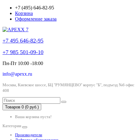
+7 (495) 646-82-95
Корзина
Оформление заказа
+7 495 646-82-95
+7 985 501-09-10
Пн-Пт 10:00 -18:00
info@apexx.ru
Москва, Киевское шоссе, БЦ "РУМЯНЦЕВО" корпус "Б", подъезд №6 офис
408
Товаров 0 (0 руб.)
Ваша корзина пуста!
Категории
Производители
Лифтовое оборудование