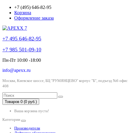
+7 (495) 646-82-95
Корзина
Оформление заказа
+7 495 646-82-95
+7 985 501-09-10
Пн-Пт 10:00 -18:00
info@apexx.ru
Москва, Киевское шоссе, БЦ "РУМЯНЦЕВО" корпус "Б", подъезд №6 офис
408
Товаров 0 (0 руб.)
Ваша корзина пуста!
Категории
Производители
Лифтовое оборудование