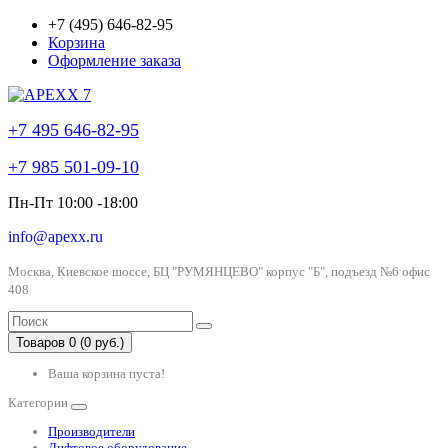
+7 (495) 646-82-95
Корзина
Оформление заказа
+7 495 646-82-95
+7 985 501-09-10
Пн-Пт 10:00 -18:00
info@apexx.ru
Москва, Киевское шоссе, БЦ "РУМЯНЦЕВО" корпус "Б", подъезд №6 офис
408
Товаров 0 (0 руб.)
Ваша корзина пуста!
Категории
Производители
Лифтовое оборудование