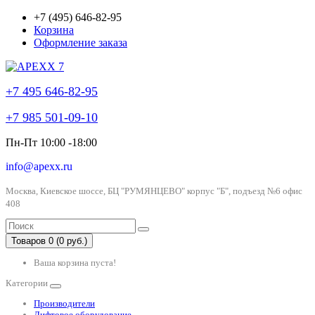
+7 (495) 646-82-95
Корзина
Оформление заказа
+7 495 646-82-95
+7 985 501-09-10
Пн-Пт 10:00 -18:00
info@apexx.ru
Москва, Киевское шоссе, БЦ "РУМЯНЦЕВО" корпус "Б", подъезд №6 офис
408
Товаров 0 (0 руб.)
Ваша корзина пуста!
Категории
Производители
Лифтовое оборудование