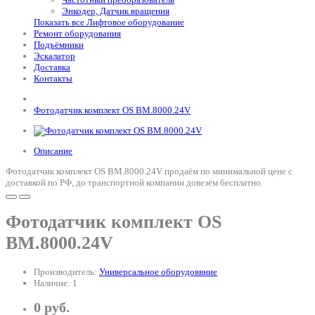
Энкодер, Датчик вращения
Показать все Лифтовое оборудование
Ремонт оборудования
Подъёмники
Эскалатор
Доставка
Контакты
Фотодатчик комплект OS BМ.8000.24V
Описание
Фотодатчик комплект OS BМ.8000.24V продаём по минимальной цене с
доставкой по РФ, до транспортной компании довезём бесплатно.
Фотодатчик комплект OS
BМ.8000.24V
Производитель:
Универсальное оборудоввние
Наличие: 1
0 руб.