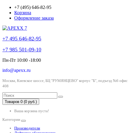
+7 (495) 646-82-95
Корзина
Оформление заказа
+7 495 646-82-95
+7 985 501-09-10
Пн-Пт 10:00 -18:00
info@apexx.ru
Москва, Киевское шоссе, БЦ "РУМЯНЦЕВО" корпус "Б", подъезд №6 офис
408
Товаров 0 (0 руб.)
Ваша корзина пуста!
Категории
Производители
Лифтовое оборудование