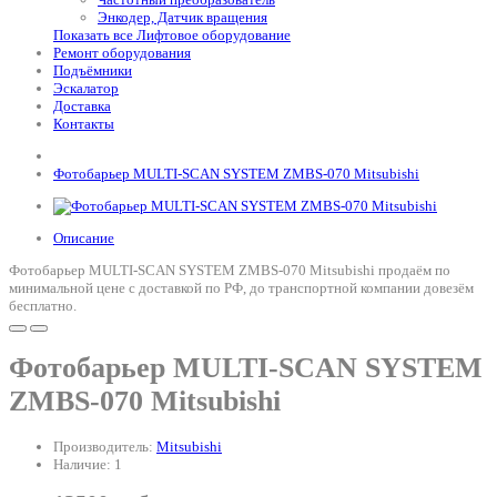
Энкодер, Датчик вращения
Показать все Лифтовое оборудование
Ремонт оборудования
Подъёмники
Эскалатор
Доставка
Контакты
Фотобарьер MULTI-SCAN SYSTEM ZMBS-070 Mitsubishi
Описание
Фотобарьер MULTI-SCAN SYSTEM ZMBS-070 Mitsubishi продаём по
минимальной цене с доставкой по РФ, до транспортной компании довезём
бесплатно.
Фотобарьер MULTI-SCAN SYSTEM
ZMBS-070 Mitsubishi
Производитель:
Mitsubishi
Наличие: 1