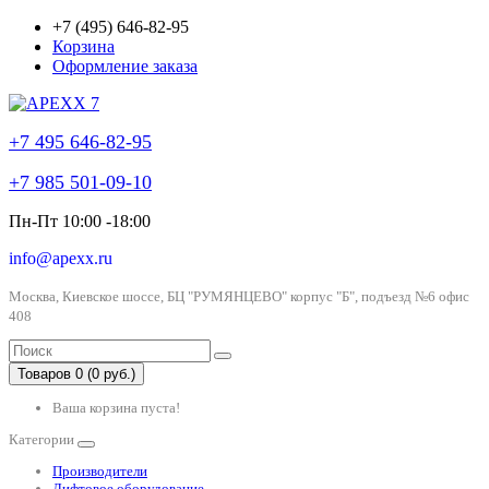
+7 (495) 646-82-95
Корзина
Оформление заказа
+7 495 646-82-95
+7 985 501-09-10
Пн-Пт 10:00 -18:00
info@apexx.ru
Москва, Киевское шоссе, БЦ "РУМЯНЦЕВО" корпус "Б", подъезд №6 офис
408
Товаров 0 (0 руб.)
Ваша корзина пуста!
Категории
Производители
Лифтовое оборудование