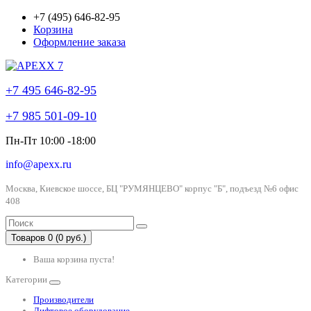
+7 (495) 646-82-95
Корзина
Оформление заказа
+7 495 646-82-95
+7 985 501-09-10
Пн-Пт 10:00 -18:00
info@apexx.ru
Москва, Киевское шоссе, БЦ "РУМЯНЦЕВО" корпус "Б", подъезд №6 офис
408
Товаров 0 (0 руб.)
Ваша корзина пуста!
Категории
Производители
Лифтовое оборудование