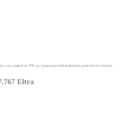
с доставкой по РФ, до транспортной компании довезём бесплатно.
767 Eltra