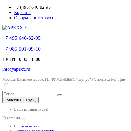
+7 (495) 646-82-95
Корзина
Оформление заказа
+7 495 646-82-95
+7 985 501-09-10
Пн-Пт 10:00 -18:00
info@apexx.ru
Москва, Киевское шоссе, БЦ "РУМЯНЦЕВО" корпус "Б", подъезд №6 офис
408
Товаров 0 (0 руб.)
Ваша корзина пуста!
Категории
Производители
Лифтовое оборудование