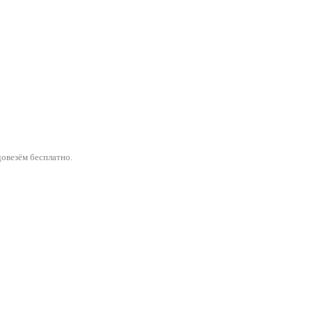
овезём бесплатно.