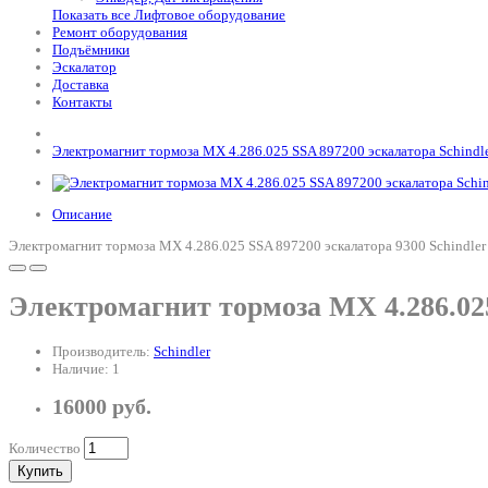
Показать все Лифтовое оборудование
Ремонт оборудования
Подъёмники
Эскалатор
Доставка
Контакты
Электромагнит тормоза MX 4.286.025 SSA 897200 эскалатора Schindl
Описание
Электромагнит тормоза MX 4.286.025 SSA 897200 эскалатора 9300 Schindler
Электромагнит тормоза MX 4.286.025
Производитель:
Schindler
Наличие: 1
16000 руб.
Количество
Купить