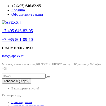
+7 (495) 646-82-95
Корзина
Оформление заказа
+7 495 646-82-95
+7 985 501-09-10
Пн-Пт 10:00 -18:00
info@apexx.ru
Москва, Киевское шоссе, БЦ "РУМЯНЦЕВО" корпус "Б", подъезд №6 офис
408
Товаров 0 (0 руб.)
Ваша корзина пуста!
Категории
Производители
Лифтовое оборудование