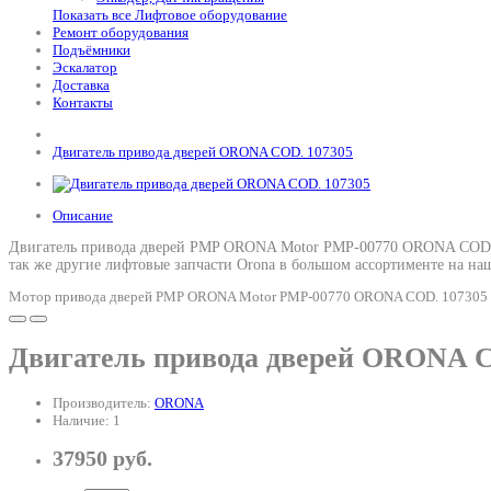
Показать все Лифтовое оборудование
Ремонт оборудования
Подъёмники
Эскалатор
Доставка
Контакты
Двигатель привода дверей ORONA COD. 107305
Описание
Двигатель привода дверей PMP ORONA Motor PMP-00770 ORONA COD. 1
так же другие лифтовые запчасти Orona в большом ассортименте на наш
Мотор привода дверей PMP ORONA Motor PMP-00770 ORONA COD. 107305 про
Двигатель привода дверей ORONA C
Производитель:
ORONA
Наличие: 1
37950 руб.