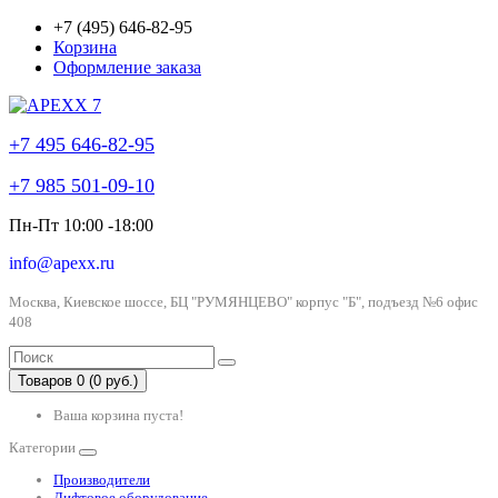
+7 (495) 646-82-95
Корзина
Оформление заказа
+7 495 646-82-95
+7 985 501-09-10
Пн-Пт 10:00 -18:00
info@apexx.ru
Москва, Киевское шоссе, БЦ "РУМЯНЦЕВО" корпус "Б", подъезд №6 офис
408
Товаров 0 (0 руб.)
Ваша корзина пуста!
Категории
Производители
Лифтовое оборудование