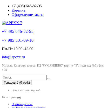
+7 (495) 646-82-95
Корзина
Оформление заказа
+7 495 646-82-95
+7 985 501-09-10
Пн-Пт 10:00 -18:00
info@apexx.ru
Москва, Киевское шоссе, БЦ "РУМЯНЦЕВО" корпус "Б", подъезд №6 офис
408
Товаров 0 (0 руб.)
Ваша корзина пуста!
Категории
Производители
Лифтовое оборудование