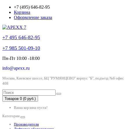
+7 (495) 646-82-95
Корзина
Оформление заказа
+7 495 646-82-95
+7 985 501-09-10
Пн-Пт 10:00 -18:00
info@apexx.ru
Москва, Киевское шоссе, БЦ "РУМЯНЦЕВО" корпус "Б", подъезд №6 офис
408
Товаров 0 (0 руб.)
Ваша корзина пуста!
Категории
Производители
Лифтовое оборудование