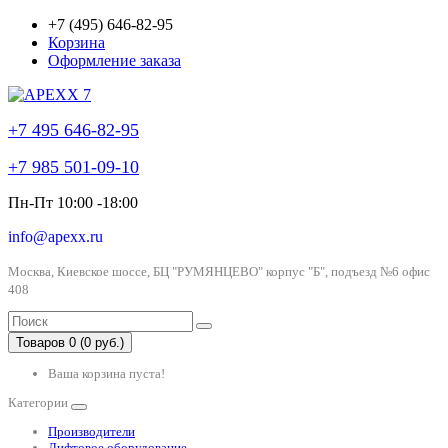
+7 (495) 646-82-95
Корзина
Оформление заказа
+7 495 646-82-95
+7 985 501-09-10
Пн-Пт 10:00 -18:00
info@apexx.ru
Москва, Киевское шоссе, БЦ "РУМЯНЦЕВО" корпус "Б", подъезд №6 офис
408
Товаров 0 (0 руб.)
Ваша корзина пуста!
Категории
Производители
Лифтовое оборудование