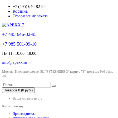
+7 (495) 646-82-95
Корзина
Оформление заказа
+7 495 646-82-95
+7 985 501-09-10
Пн-Пт 10:00 -18:00
info@apexx.ru
Москва, Киевское шоссе, БЦ "РУМЯНЦЕВО" корпус "Б", подъезд №6 офис
408
Товаров 0 (0 руб.)
Ваша корзина пуста!
Категории
Производители
Лифтовое оборудование