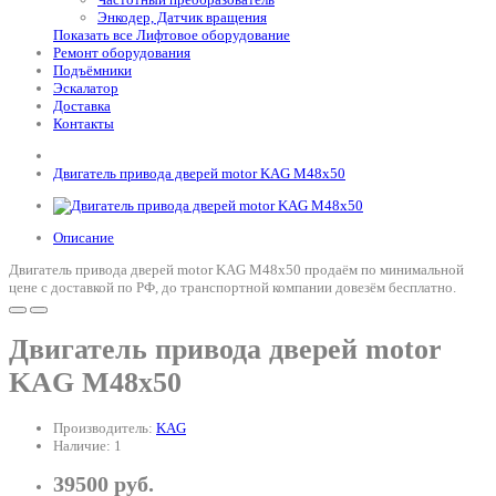
Энкодер, Датчик вращения
Показать все Лифтовое оборудование
Ремонт оборудования
Подъёмники
Эскалатор
Доставка
Контакты
Двигатель привода дверей motor KAG M48x50
Описание
Двигатель привода дверей motor KAG M48x50 продаём по минимальной
цене с доставкой по РФ, до транспортной компании довезём бесплатно.
Двигатель привода дверей motor
KAG M48x50
Производитель:
KAG
Наличие: 1
39500 руб.