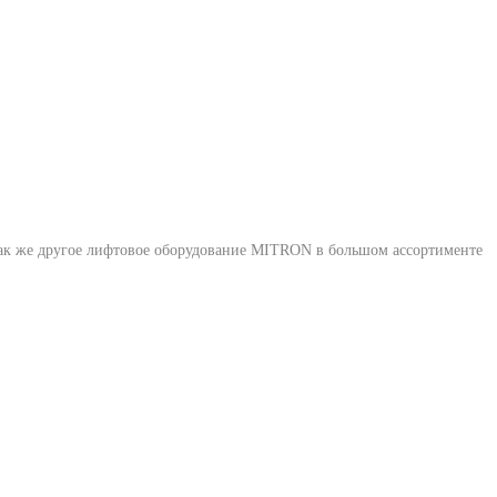
так же другое лифтовое оборудование MITRON в большом ассортименте