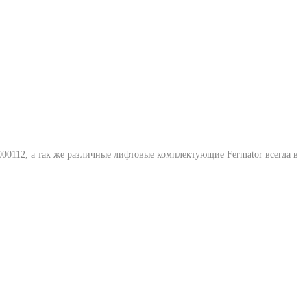
000112
, а так же различные лифтовые комплектующие Fermator всегда в