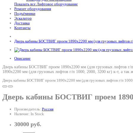
Показать все Лифтовое оборудование
Ремонт оборудования
Подъёмники
Эскалатор
Доставка
Контакты
Дверь кабины БОСТВИГ проем 1890х2200 мм (для грузовых лифтов г/п 
Описание
Дверь кабины БОСТВИГ проем 1890х2200 мм (для грузовых лифтов г/п 1
1890х2200 мм (для грузовых лифтов г/п 1000, 2000, 3200 кг) к-т
, а так
Дверь кабины БОСТВИГ проем 1890х2200 мм (для грузовых лифтов г/п 1000, 
Дверь кабины БОСТВИГ проем 1890х22
Производитель:
Россия
Наличие: In Stock
30000 руб.