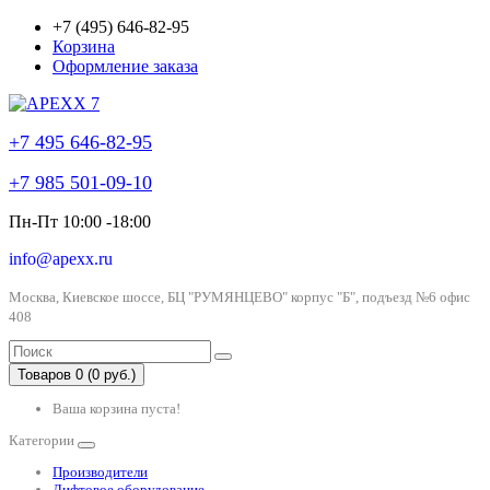
+7 (495) 646-82-95
Корзина
Оформление заказа
+7 495 646-82-95
+7 985 501-09-10
Пн-Пт 10:00 -18:00
info@apexx.ru
Москва, Киевское шоссе, БЦ "РУМЯНЦЕВО" корпус "Б", подъезд №6 офис
408
Товаров 0 (0 руб.)
Ваша корзина пуста!
Категории
Производители
Лифтовое оборудование