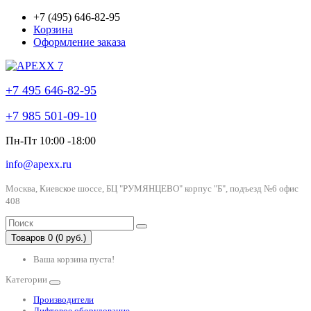
+7 (495) 646-82-95
Корзина
Оформление заказа
+7 495 646-82-95
+7 985 501-09-10
Пн-Пт 10:00 -18:00
info@apexx.ru
Москва, Киевское шоссе, БЦ "РУМЯНЦЕВО" корпус "Б", подъезд №6 офис
408
Товаров 0 (0 руб.)
Ваша корзина пуста!
Категории
Производители
Лифтовое оборудование