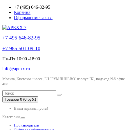
+7 (495) 646-82-95
Корзина
Оформление заказа
+7 495 646-82-95
+7 985 501-09-10
Пн-Пт 10:00 -18:00
info@apexx.ru
Москва, Киевское шоссе, БЦ "РУМЯНЦЕВО" корпус "Б", подъезд №6 офис
408
Товаров 0 (0 руб.)
Ваша корзина пуста!
Категории
Производители
Лифтовое оборудование