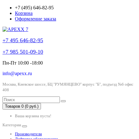
+7 (495) 646-82-95
Корзина
Оформление заказа
+7 495 646-82-95
+7 985 501-09-10
Пн-Пт 10:00 -18:00
info@apexx.ru
Москва, Киевское шоссе, БЦ "РУМЯНЦЕВО" корпус "Б", подъезд №6 офис
408
Товаров 0 (0 руб.)
Ваша корзина пуста!
Категории
Производители
Лифтовое оборудование