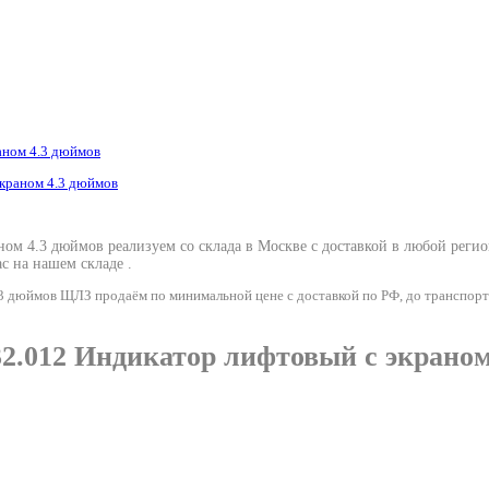
аном 4.3 дюймов
м 4.3 дюймов реализуем со склада в Москве с доставкой в любой реги
с на нашем складе .
 дюймов ЩЛЗ продаём по минимальной цене с доставкой по РФ, до транспорт
.012 Индикатор лифтовый с экраном