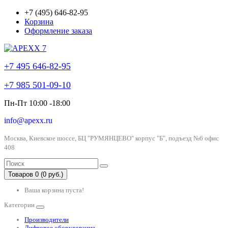
+7 (495) 646-82-95
Корзина
Оформление заказа
+7 495 646-82-95
+7 985 501-09-10
Пн-Пт 10:00 -18:00
info@apexx.ru
Москва, Киевское шоссе, БЦ "РУМЯНЦЕВО" корпус "Б", подъезд №6 офис
408
Товаров 0 (0 руб.)
Ваша корзина пуста!
Категории
Производители
Лифтовое оборудование