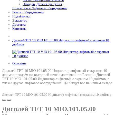
Энкодер, Датчик вращения
Показать все Лифтовое оборудование
Ремонт оборудования
Подъёмники
Эскалатор
Доставка
Контакты
Дисплей TFT 10 МЮ.101.05.00 Индикатор лифтовый с экраном 10
дюймов
Описание
Дисплей TFT 10 МЮ.101.05.00 Индикатор лифтовый с экраном 10
дюймов продаём по выгодной цене с доставкой по России .
Дисплей
TFT 10 МЮ.101.05.00 Индикатор лифтовый с экраном 10 дюймов
, а
так же другое лифтовое оборудование ЩЛЗ ждут вас на нашем складе
.
Дисплей TFT 10 МЮ.101.05.00 Индикатор лифтовый с экраном 10 дюймов
Дисплей TFT 10 МЮ.101.05.00