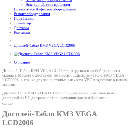
Энкодер, Датчик вращения
Показать все Лифтовое оборудование
Ремонт оборудования
Подъёмники
Эскалатор
Доставка
Контакты
Дисплей-Табло КМЗ VEGA LCD2006
Описание
Дисплей-Табло КМЗ VEGA LCD2006 отгрузим в любой регион со
склада в Москве с доставкой по России .
Дисплей-Табло КМЗ VEGA
LCD2006
, а так же другие лифтовые запчасти VEGA ждут вас в нашем
магазине.
Дисплей-Табло КМЗ VEGA LCD2006 продаём по минимальной цене с
доставкой по РФ, до транспортной компании довезём бесплатно.
Дисплей-Табло КМЗ VEGA
LCD2006