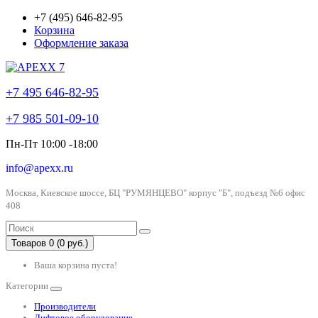
+7 (495) 646-82-95
Корзина
Оформление заказа
+7 495 646-82-95
+7 985 501-09-10
Пн-Пт 10:00 -18:00
info@apexx.ru
Москва, Киевское шоссе, БЦ "РУМЯНЦЕВО" корпус "Б", подъезд №6 офис
408
Товаров 0 (0 руб.)
Ваша корзина пуста!
Категории
Производители
Лифтовое оборудование