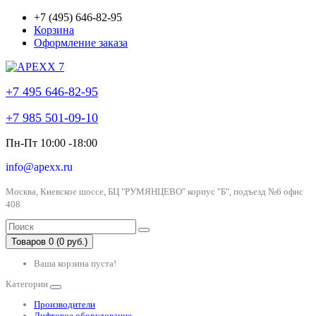
+7 (495) 646-82-95
Корзина
Оформление заказа
+7 495 646-82-95
+7 985 501-09-10
Пн-Пт 10:00 -18:00
info@apexx.ru
Москва, Киевское шоссе, БЦ "РУМЯНЦЕВО" корпус "Б", подъезд №6 офис
408
Товаров 0 (0 руб.)
Ваша корзина пуста!
Категории
Производители
Лифтовое оборудование