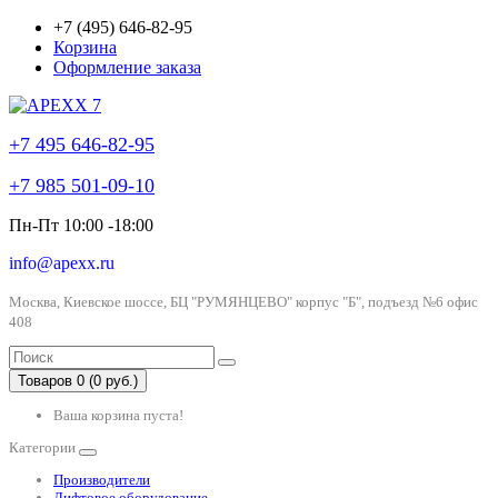
+7 (495) 646-82-95
Корзина
Оформление заказа
+7 495 646-82-95
+7 985 501-09-10
Пн-Пт 10:00 -18:00
info@apexx.ru
Москва, Киевское шоссе, БЦ "РУМЯНЦЕВО" корпус "Б", подъезд №6 офис
408
Товаров 0 (0 руб.)
Ваша корзина пуста!
Категории
Производители
Лифтовое оборудование