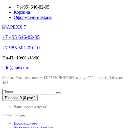
+7 (495) 646-82-95
Корзина
Оформление заказа
+7 495 646-82-95
+7 985 501-09-10
Пн-Пт 10:00 -18:00
info@apexx.ru
Москва, Киевское шоссе, БЦ "РУМЯНЦЕВО" корпус "Б", подъезд №6 офис
408
Товаров 0 (0 руб.)
Ваша корзина пуста!
Категории
Производители
Лифтовое оборудование