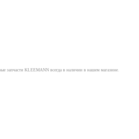
товые запчасти KLEEMANN всегда в наличии в нашем магазине.