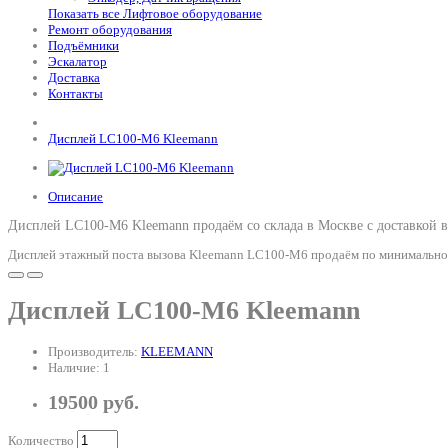
Показать все Лифтовое оборудование
Ремонт оборудования
Подъёмники
Эскалатор
Доставка
Контакты
Дисплей LC100-M6 Kleemann
Описание
Дисплей LC100-M6 Kleemann продаём со склада в Москве с доставкой 
Дисплей этажный поста вызова Kleemann LC100-M6 продаём по минимальной 
Дисплей LC100-M6 Kleemann
Производитель:
KLEEMANN
Наличие: 1
19500 руб.
Количество