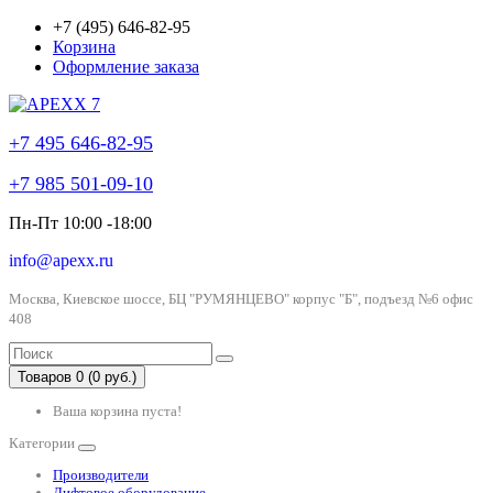
+7 (495) 646-82-95
Корзина
Оформление заказа
+7 495 646-82-95
+7 985 501-09-10
Пн-Пт 10:00 -18:00
info@apexx.ru
Москва, Киевское шоссе, БЦ "РУМЯНЦЕВО" корпус "Б", подъезд №6 офис
408
Товаров 0 (0 руб.)
Ваша корзина пуста!
Категории
Производители
Лифтовое оборудование