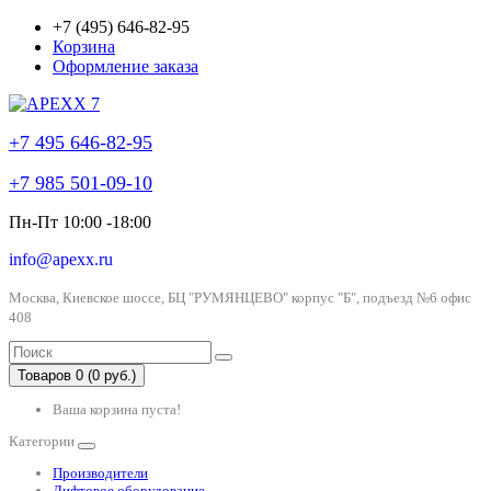
+7 (495) 646-82-95
Корзина
Оформление заказа
+7 495 646-82-95
+7 985 501-09-10
Пн-Пт 10:00 -18:00
info@apexx.ru
Москва, Киевское шоссе, БЦ "РУМЯНЦЕВО" корпус "Б", подъезд №6 офис
408
Товаров 0 (0 руб.)
Ваша корзина пуста!
Категории
Производители
Лифтовое оборудование