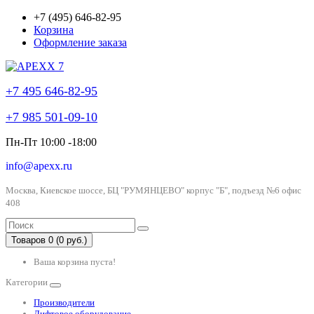
+7 (495) 646-82-95
Корзина
Оформление заказа
+7 495 646-82-95
+7 985 501-09-10
Пн-Пт 10:00 -18:00
info@apexx.ru
Москва, Киевское шоссе, БЦ "РУМЯНЦЕВО" корпус "Б", подъезд №6 офис
408
Товаров 0 (0 руб.)
Ваша корзина пуста!
Категории
Производители
Лифтовое оборудование