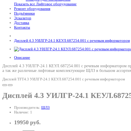
Показать все Лифтовое оборудование
Ремонт оборудования
Подъёмники
Эскалатор
Доставка
Контакты
Дисплей 4.3 УИЛГР-24.1 КЕУЛ.687254.001 с речевым информатором
Описание
Дисплей 4.3 УИЛГР-24.1 КЕУЛ.687254.001 с речевым информатором пре
а так же различные лифтовые комплектующие ЩЛЗ в большом ассортим
Дисплей TFT4.3 УИЛГР-24.1 КЕУЛ.687254.001 с речевым информатором
Дисплей 4.3 УИЛГР-24.1 КЕУЛ.6872
Производитель:
ЩЛЗ
Наличие: 1
19950 руб.