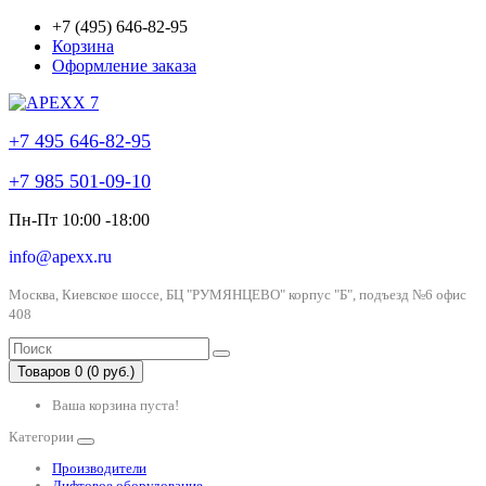
+7 (495) 646-82-95
Корзина
Оформление заказа
+7 495 646-82-95
+7 985 501-09-10
Пн-Пт 10:00 -18:00
info@apexx.ru
Москва, Киевское шоссе, БЦ "РУМЯНЦЕВО" корпус "Б", подъезд №6 офис
408
Товаров 0 (0 руб.)
Ваша корзина пуста!
Категории
Производители
Лифтовое оборудование