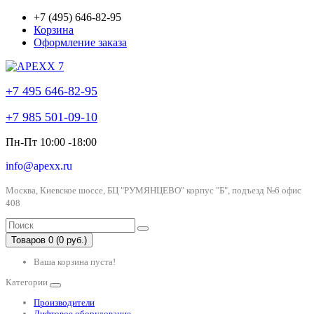
+7 (495) 646-82-95
Корзина
Оформление заказа
+7 495 646-82-95
+7 985 501-09-10
Пн-Пт 10:00 -18:00
info@apexx.ru
Москва, Киевское шоссе, БЦ "РУМЯНЦЕВО" корпус "Б", подъезд №6 офис
408
Товаров 0 (0 руб.)
Ваша корзина пуста!
Категории
Производители
Лифтовое оборудование