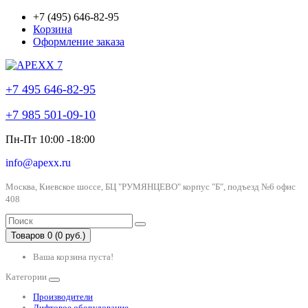
+7 (495) 646-82-95
Корзина
Оформление заказа
+7 495 646-82-95
+7 985 501-09-10
Пн-Пт 10:00 -18:00
info@apexx.ru
Москва, Киевское шоссе, БЦ "РУМЯНЦЕВО" корпус "Б", подъезд №6 офис
408
Товаров 0 (0 руб.)
Ваша корзина пуста!
Категории
Производители
Лифтовое оборудование