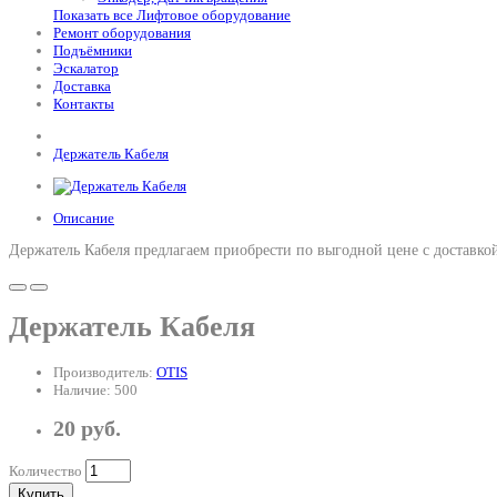
Показать все Лифтовое оборудование
Ремонт оборудования
Подъёмники
Эскалатор
Доставка
Контакты
Держатель Кабеля
Описание
Держатель Кабеля предлагаем приобрести по выгодной цене с доставк
Держатель Кабеля
Производитель:
OTIS
Наличие: 500
20 руб.
Количество
Купить