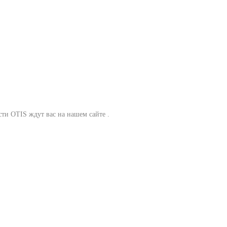
сти OTIS ждут вас на нашем сайте .