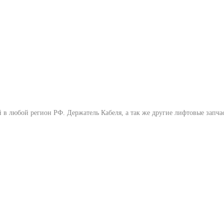
ой в любой регион РФ.
Держатель Кабеля
, а так же другие лифтовые запча