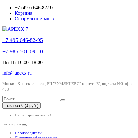
+7 (495) 646-82-95
Корзина
Оформление заказа
+7 495 646-82-95
+7 985 501-09-10
Пн-Пт 10:00 -18:00
info@apexx.ru
Москва, Киевское шоссе, БЦ "РУМЯНЦЕВО" корпус "Б", подъезд №6 офис
408
Товаров 0 (0 руб.)
Ваша корзина пуста!
Категории
Производители
Лифтовое оборудование