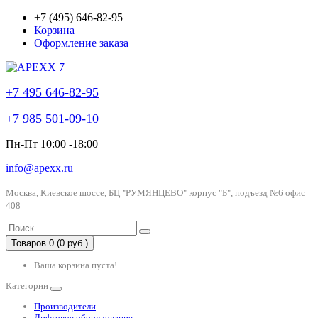
+7 (495) 646-82-95
Корзина
Оформление заказа
+7 495 646-82-95
+7 985 501-09-10
Пн-Пт 10:00 -18:00
info@apexx.ru
Москва, Киевское шоссе, БЦ "РУМЯНЦЕВО" корпус "Б", подъезд №6 офис
408
Товаров 0 (0 руб.)
Ваша корзина пуста!
Категории
Производители
Лифтовое оборудование