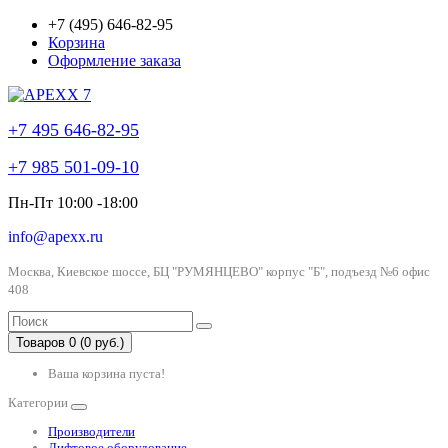
+7 (495) 646-82-95
Корзина
Оформление заказа
+7 495 646-82-95
+7 985 501-09-10
Пн-Пт 10:00 -18:00
info@apexx.ru
Москва, Киевское шоссе, БЦ "РУМЯНЦЕВО" корпус "Б", подъезд №6 офис
408
Товаров 0 (0 руб.)
Ваша корзина пуста!
Категории
Производители
Лифтовое оборудование